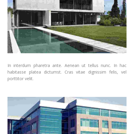
In interdum pharetra ante. Aenean ut tellus nunc. In hac
habitasse platea dictumst. Cras vitae dignissim felis, vel
porttitor velit.