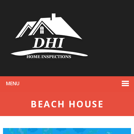
MENU
BEACH HOUSE