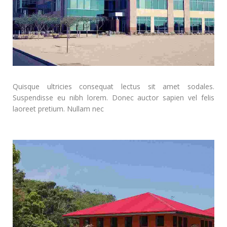
Quisque ultricies consequat lectus sit amet sodales.
Suspendisse eu nibh lorem. Donec auctor sapien vel felis
laoreet pretium. Nullam nec