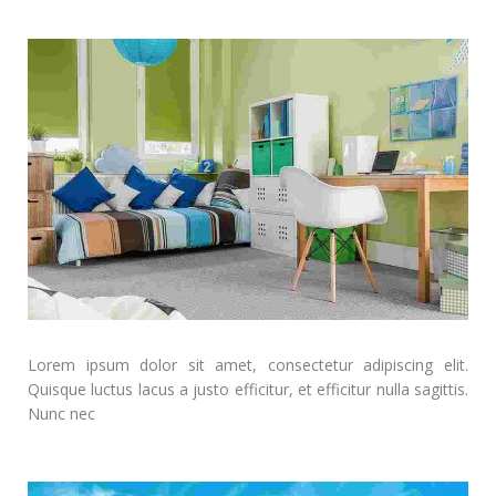
Lorem ipsum dolor sit amet, consectetur adipiscing elit.
Quisque luctus lacus a justo efficitur, et efficitur nulla sagittis.
Nunc nec