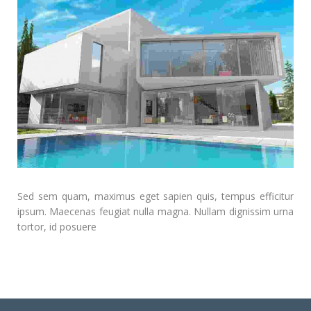
Sed sem quam, maximus eget sapien quis, tempus efficitur
ipsum. Maecenas feugiat nulla magna. Nullam dignissim urna
tortor, id posuere