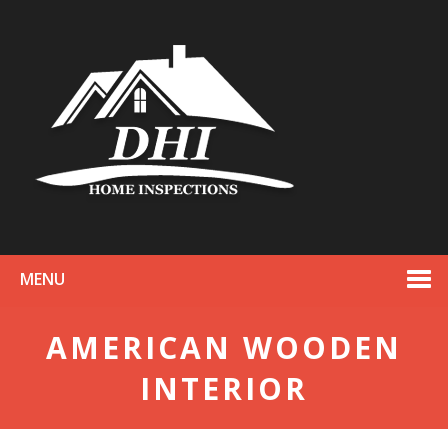
MENU
AMERICAN WOODEN
INTERIOR