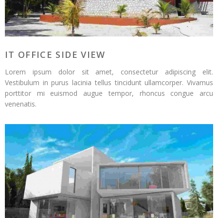
IT OFFICE SIDE VIEW
Lorem ipsum dolor sit amet, consectetur adipiscing elit.
Vestibulum in purus lacinia tellus tincidunt ullamcorper. Vivamus
porttitor mi euismod augue tempor, rhoncus congue arcu
venenatis.