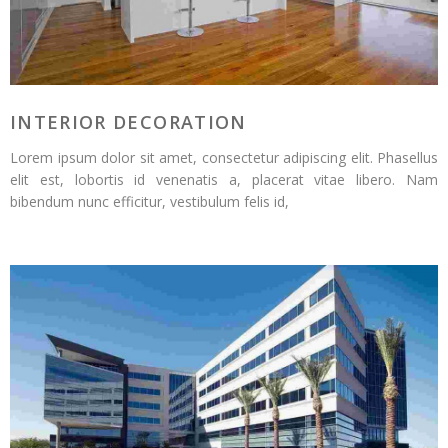
INTERIOR DECORATION
Lorem ipsum dolor sit amet, consectetur adipiscing elit. Phasellus
elit est, lobortis id venenatis a, placerat vitae libero. Nam
bibendum nunc efficitur, vestibulum felis id,