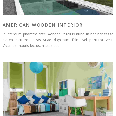
AMERICAN WOODEN INTERIOR
In interdum pharetra ante. Aenean ut tellus nunc. In hac habitasse
platea dictumst. Cras vitae dignissim felis, vel porttitor velit.
Vivamus mauris lectus, mattis sed