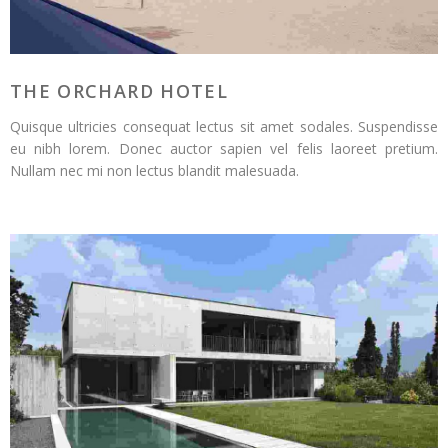
THE ORCHARD HOTEL
Quisque ultricies consequat lectus sit amet sodales. Suspendisse
eu nibh lorem. Donec auctor sapien vel felis laoreet pretium.
Nullam nec mi non lectus blandit malesuada.