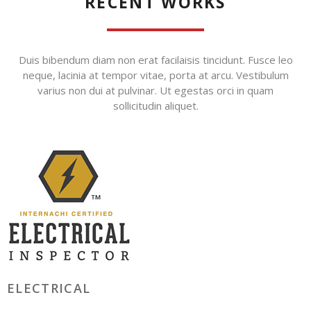
RECENT WORKS
Duis bibendum diam non erat facilaisis tincidunt. Fusce leo
neque, lacinia at tempor vitae, porta at arcu. Vestibulum
varius non dui at pulvinar. Ut egestas orci in quam
sollicitudin aliquet.
ELECTRICAL