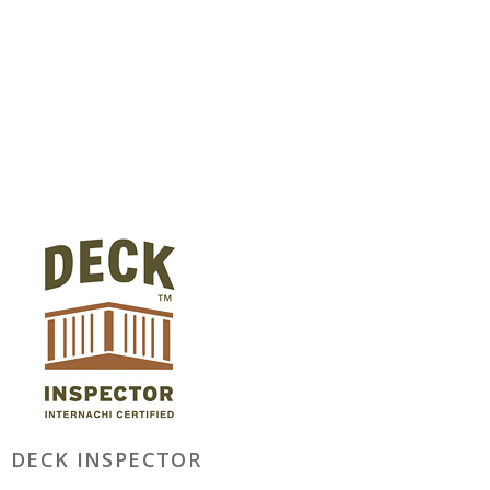
DECK INSPECTOR