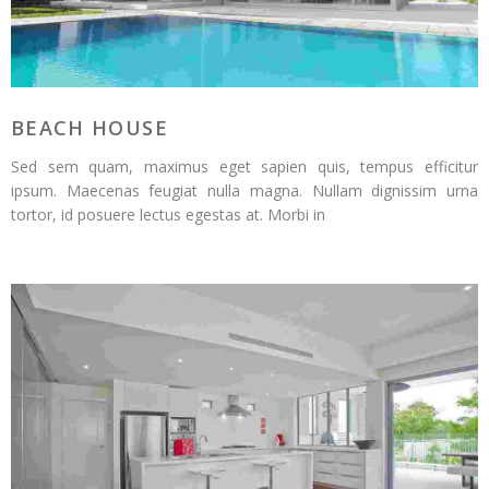
BEACH HOUSE
Sed sem quam, maximus eget sapien quis, tempus efficitur
ipsum. Maecenas feugiat nulla magna. Nullam dignissim urna
tortor, id posuere lectus egestas at. Morbi in