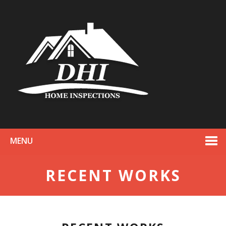
MENU
RECENT WORKS