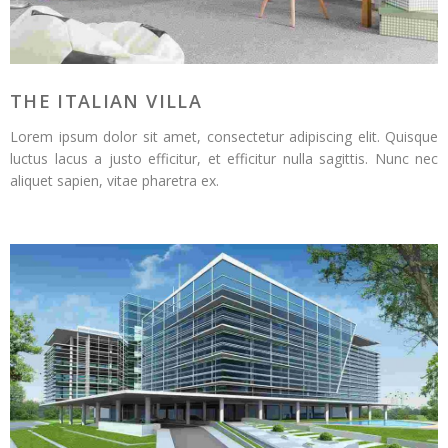
THE ITALIAN VILLA
Lorem ipsum dolor sit amet, consectetur adipiscing elit. Quisque
luctus lacus a justo efficitur, et efficitur nulla sagittis. Nunc nec
aliquet sapien, vitae pharetra ex.