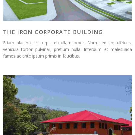
THE IRON CORPORATE BUILDING
Etiam placerat et turpis eu ullamcorper. Nam sed leo ultrices,
vehicula tortor pulvinar, pretium nulla. Interdum et malesuada
fames ac ante ipsum primis in faucibus.