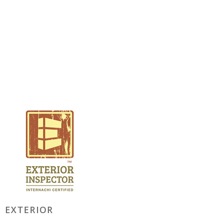
EXTERIOR